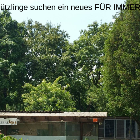
hützlinge suchen ein neues FÜR IMM