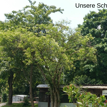
Unsere Sc