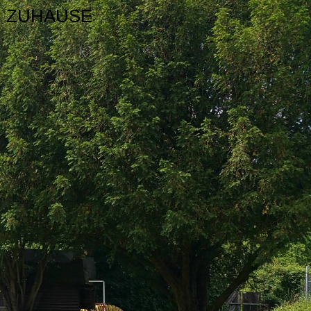
ER ZUHAUSE