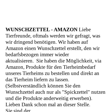
WUNSCHZETTEL - AMAZON
Liebe
Tierfreunde, oftmals werden wir gefragt, was
wir dringend benötigen. Wir haben auf
Amazon einen Wunschzettel erstellt, den wir
bedarfsbezogen immer wieder
aktualisieren.
Sie haben die Möglichkeit, via
Amazon, Produkte für den Tierheimbedarf
unseres Tierheims zu bestellen und direkt an
das Tierheim liefern zu lassen.
(Selbstverständlich können Sie den
Wunschzettel auch nur als "Spickzettel" nutzen
und die Produkte anderweitig erwerben).
Lieben Dank schon mal an dieser Stelle.
Sie sind der