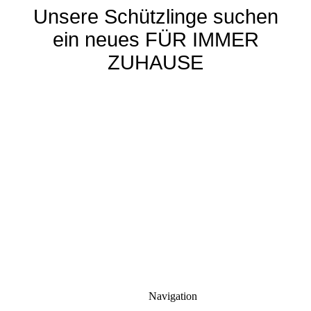
Unsere Schützlinge suchen
ein neues FÜR IMMER
ZUHAUSE
Navigation