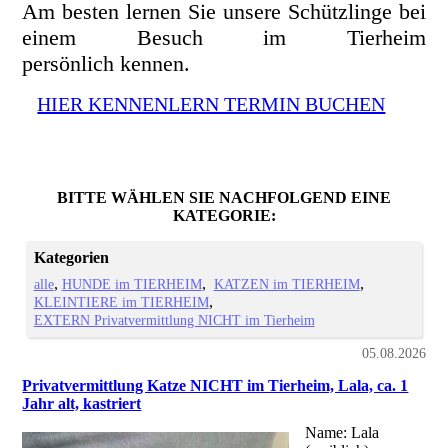
Am besten lernen Sie unsere Schützlinge bei
einem Besuch im Tierheim
persönlich kennen.
HIER KENNENLERN TERMIN BUCHEN
BITTE WÄHLEN SIE NACHFOLGEND EINE
KATEGORIE:
Kategorien
alle
HUNDE im TIERHEIM
KATZEN im TIERHEIM
KLEINTIERE im TIERHEIM
EXTERN Privatvermittlung NICHT im Tierheim
05.08.2026
Privatvermittlung Katze NICHT im Tierheim, Lala, ca. 1
Jahr alt, kastriert
Name: Lala