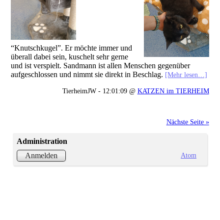
“Knutschkugel”. Er möchte immer und
überall dabei sein, kuschelt sehr gerne
und ist verspielt. Sandmann ist allen Menschen gegenüber
aufgeschlossen und nimmt sie direkt in Beschlag.
[Mehr lesen…]
TierheimJW - 12:01:09 @
KATZEN im TIERHEIM
Nächste Seite »
Administration
Atom
Anmelden