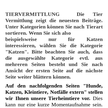
TIERVERMITTLUNG
Die Tier
Vermittlung zeigt die neuesten Beiträge.
Unter Kategorien können Sie nach Tierart
sortieren. Wenn Sie sich also
beispielsweise nur für Katzen
interessieren, wählen Sie die Kategorie
"Katzen". Bitte beachten Sie auch, dass
die ausgewählte Kategorie evtl. aus
mehreren Seiten besteht und Sie nach
Ansicht der ersten Seite auf die nächste
Seite weiter blättern können.
Auf den nachfolgenden Seiten "Hunde,
Katzen, Kleintiere, Notfälle extern" stellen
wir Ihnen unsere Tierheimtiere vor.
Dies
kann nur eine kurze Momentaufnahme sein.